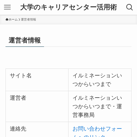
大学のキャリアセンター活用術
ホーム
運営者情報
運営者情報
サイト名
イルミネーションい
つからいつまで
運営者
イルミネーションい
つからいつまで・運
営事務局
連絡先
お問い合わせフォー