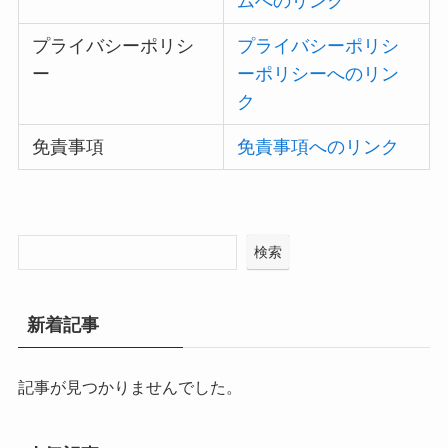
ムへのリンク
プライバシーポリシ
プライバシーポリシ
ー
ーポリシーへのリン
ク
免責事項
免責事項へのリンク
検索
新着記事
記事が見つかりませんでした。